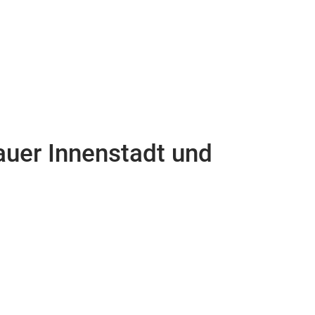
auer Innenstadt und