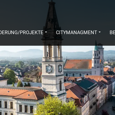
DERUNG/PROJEKTE
CITYMANAGMENT
B