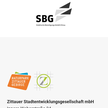
Zittauer Stadtentwicklungsgesellschaft mbH