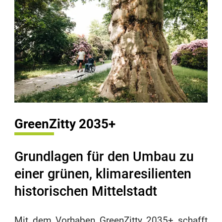
GreenZitty 2035+
Grundlagen für den Umbau zu
einer grünen, klimaresilienten
historischen Mittelstadt
Mit dem Vorhaben GreenZitty 2035+ schafft