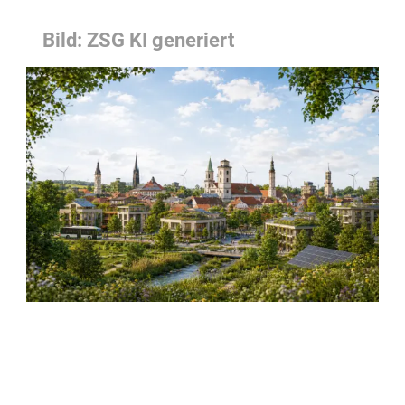
Bild: ZSG KI generiert