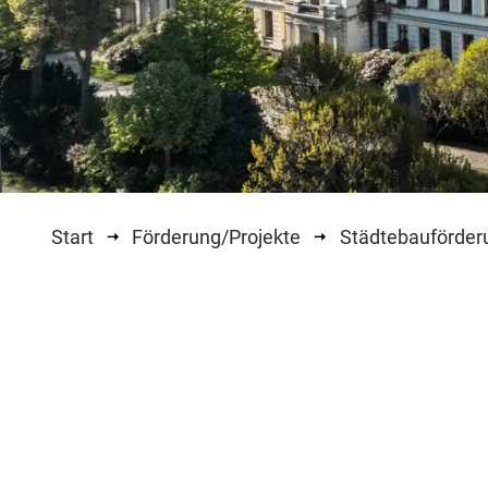
Start
Förderung/Projekte
Städtebauförder