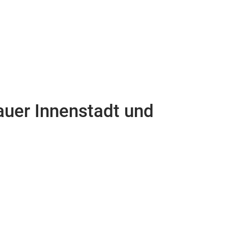
auer Innenstadt und