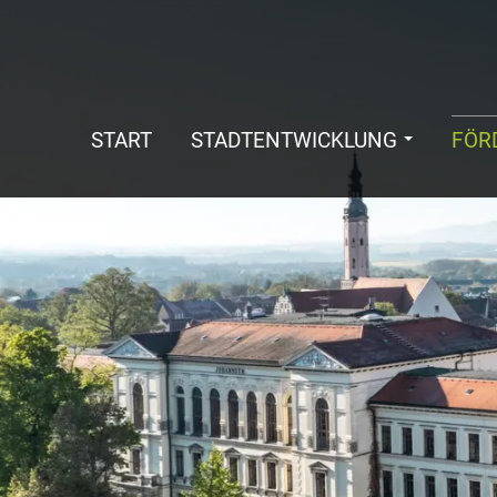
START
STADTENTWICKLUNG
FÖR