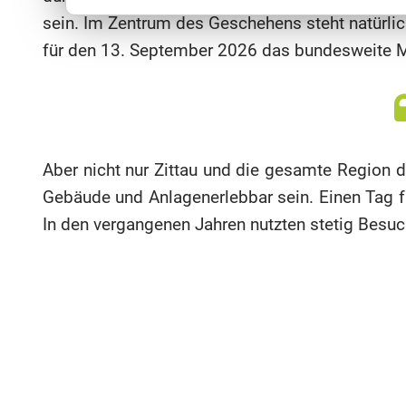
sein. Im Zentrum des Geschehens steht natürli
für den 13. September 2026 das bundesweite M
Aber nicht nur Zittau und die gesamte Region 
Gebäude und Anlagenerlebbar sein. Einen Tag f
In den vergangenen Jahren nutzten stetig Bes