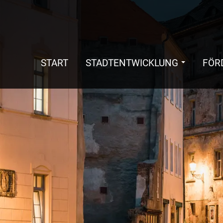
START
STADTENTWICKLUNG
FÖR