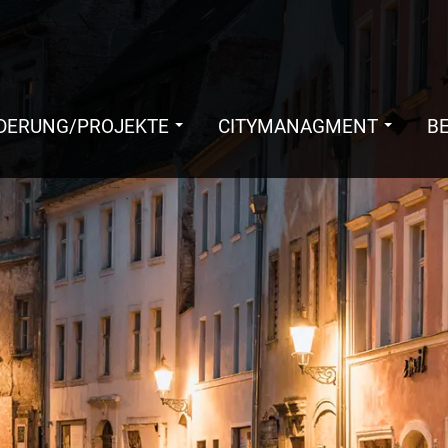
DERUNG/PROJEKTE
CITYMANAGMENT
B