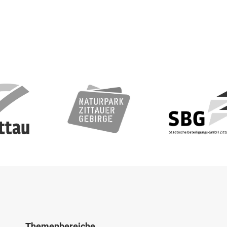
Themenbereiche