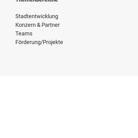
Stadtentwicklung
Konzern & Partner
Teams
Förderung/Projekte