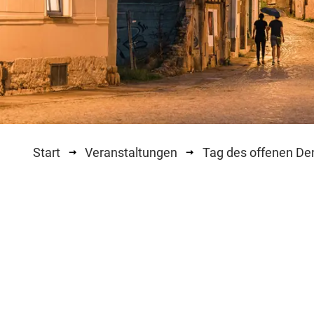
Start
Veranstaltungen
Tag des offenen D